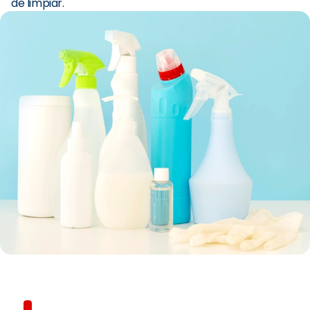
de limpiar.