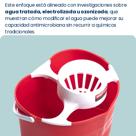
Este enfoque está alineado con investigaciones sobre
agua tratada, electrolizada u ozonizada
, que
muestran cómo modificar el agua puede mejorar su
capacidad antimicrobiana sin recurrir a químicos
tradicionales.