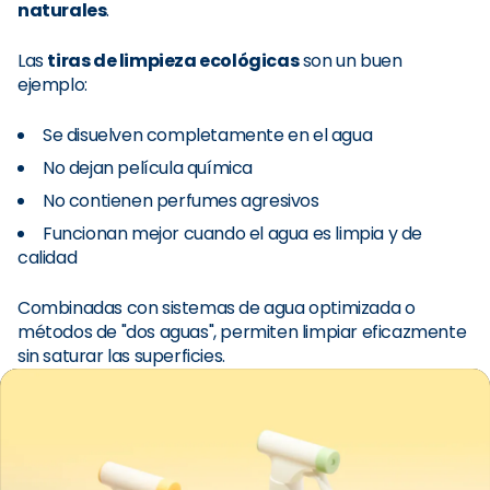
naturales
.
Las
tiras de limpieza ecológicas
son un buen
ejemplo:
Se disuelven completamente en el agua
No dejan película química
No contienen perfumes agresivos
Funcionan mejor cuando el agua es limpia y de
calidad
Combinadas con sistemas de agua optimizada o
métodos de "dos aguas", permiten limpiar eficazmente
sin saturar las superficies.