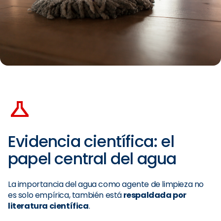
Evidencia científica: el
papel central del agua
La importancia del agua como agente de limpieza no
es solo empírica, también está
respaldada por
literatura científica
.