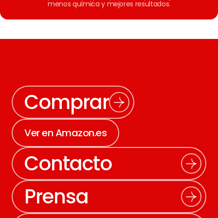
menos química y mejores resultados.
Comprar
Ver en Amazon.es
Contacto
Prensa