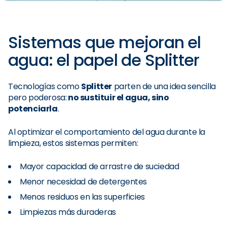
Sistemas que mejoran el
agua: el papel de Splitter
Tecnologías como
Splitter
parten de una idea sencilla
pero poderosa:
no sustituir el agua, sino
potenciarla
.
Al optimizar el comportamiento del agua durante la
limpieza, estos sistemas permiten:
Mayor capacidad de arrastre de suciedad
Menor necesidad de detergentes
Menos residuos en las superficies
Limpiezas más duraderas