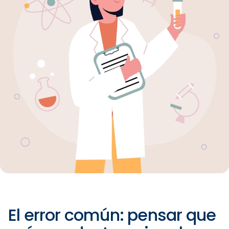
El error común: pensar que