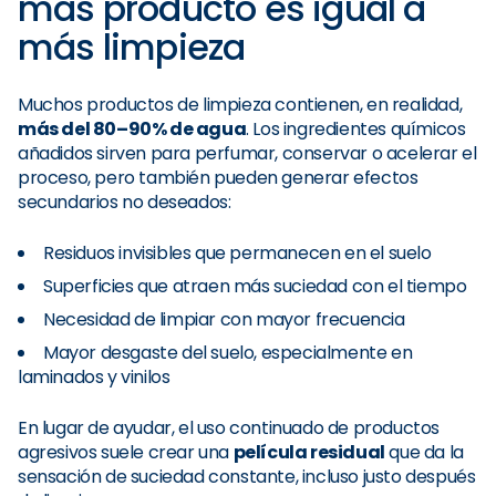
más producto es igual a
más limpieza
Muchos productos de limpieza contienen, en realidad,
más del 80–90% de agua
. Los ingredientes químicos
añadidos sirven para perfumar, conservar o acelerar el
proceso, pero también pueden generar efectos
secundarios no deseados:
Residuos invisibles que permanecen en el suelo
Superficies que atraen más suciedad con el tiempo
Necesidad de limpiar con mayor frecuencia
Mayor desgaste del suelo, especialmente en
laminados y vinilos
En lugar de ayudar, el uso continuado de productos
agresivos suele crear una
película residual
que da la
sensación de suciedad constante, incluso justo después