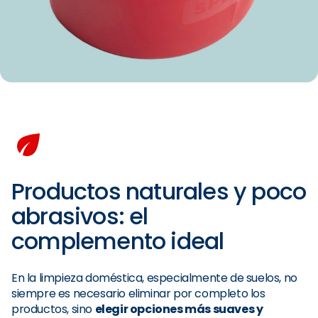
Productos naturales y poco
abrasivos: el
complemento ideal
En la limpieza doméstica, especialmente de suelos, no
siempre es necesario eliminar por completo los
productos, sino
elegir opciones más suaves y