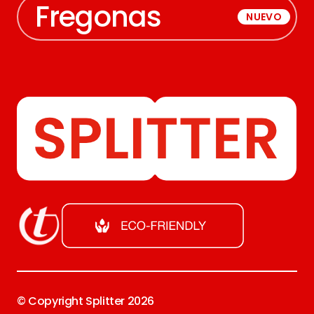
Fregonas
NUEVO
© Copyright Splitter
2026