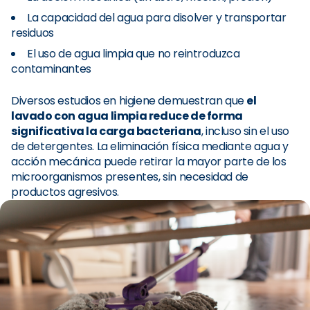
La capacidad del agua para disolver y transportar
residuos
El uso de agua limpia que no reintroduzca
contaminantes
Diversos estudios en higiene demuestran que
el
lavado con agua limpia reduce de forma
significativa la carga bacteriana
, incluso sin el uso
de detergentes. La eliminación física mediante agua y
acción mecánica puede retirar la mayor parte de los
microorganismos presentes, sin necesidad de
productos agresivos.