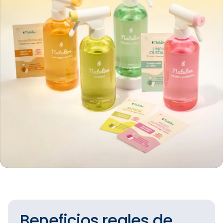
Beneficios reales de