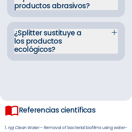
productos abrasivos?
¿Splitter sustituye a
los productos
ecológicos?
Referencias científicas
npj Clean Water
–
Removal of bacterial biofilms using water-