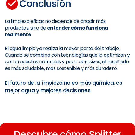
Conclusión
La limpieza eficaz no depende de añadir más
productos, sino de
entender cómo funciona
realmente
.
El agua limpia ya realiza la mayor parte del trabajo.
Cuando se combina con tecnologías que la optimizan y
con productos naturales y poco abrasivos, el resultado
es más saludable, más sostenible y más duradero.
El futuro de la limpieza no es más química, es
mejor agua y mejores decisiones.
Descubre cómo Splitter