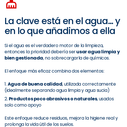
La clave está en el agua… y
en lo que añadimos a ella
Si el agua es el verdadero motor de la limpieza,
entonces la prioridad debería ser
usar agua limpia y
bien gestionada
, no sobrecargarla de químicos.
El enfoque más eficaz combina dos elementos:
Agua de buena calidad
, utilizada correctamente
(idealmente separando agua limpia y agua sucia)
Productos poco abrasivos o naturales
, usados
solo como apoyo
Este enfoque reduce residuos, mejora la higiene real y
prolonga la vida útil de los suelos.