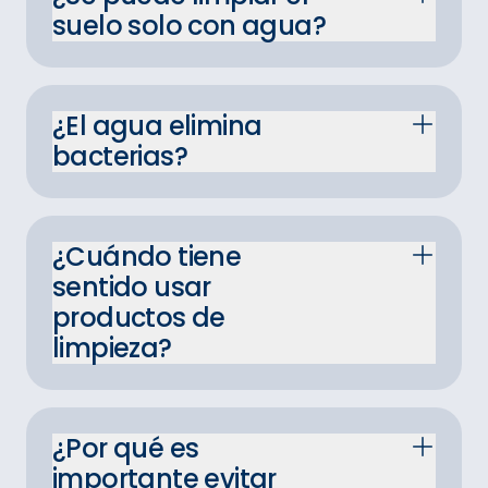
suelo solo con agua?
¿El agua elimina
bacterias?
¿Cuándo tiene
sentido usar
productos de
limpieza?
¿Por qué es
importante evitar