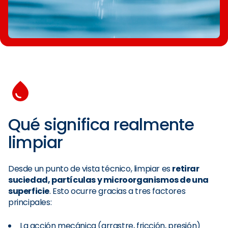
Qué significa realmente
limpiar
Desde un punto de vista técnico, limpiar es
retirar
suciedad, partículas y microorganismos de una
superficie
. Esto ocurre gracias a tres factores
principales:
La acción mecánica (arrastre, fricción, presión)