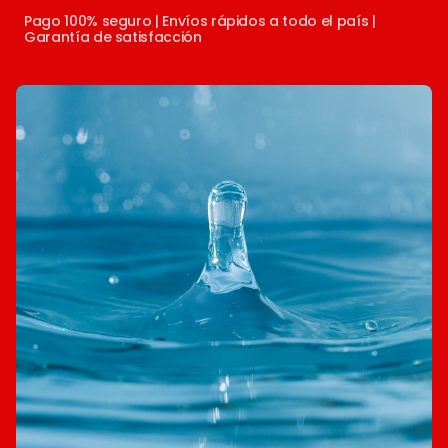
Pago 100% seguro | Envíos rápidos a todo el país |
Garantía de satisfacción