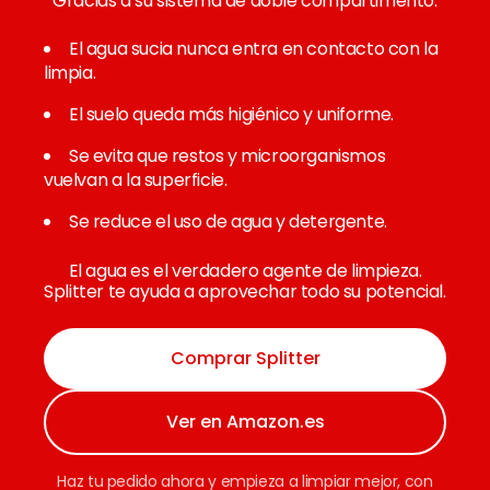
Gracias a su sistema de doble compartimento:
El agua sucia nunca entra en contacto con la
limpia.
El suelo queda más higiénico y uniforme.
Se evita que restos y microorganismos
vuelvan a la superficie.
Se reduce el uso de agua y detergente.
El agua es el verdadero agente de limpieza.
Splitter te ayuda a aprovechar todo su potencial.
Comprar Splitter
Ver en Amazon.es
Haz tu pedido ahora y empieza a limpiar mejor, con