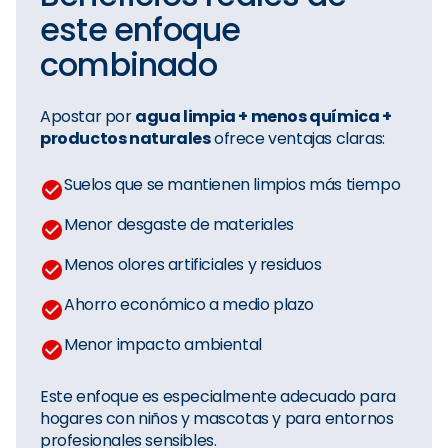
este enfoque
combinado
Apostar por
agua limpia + menos química +
productos naturales
ofrece ventajas claras:
Suelos que se mantienen limpios más tiempo
Menor desgaste de materiales
Menos olores artificiales y residuos
Ahorro económico a medio plazo
Menor impacto ambiental
Este enfoque es especialmente adecuado para
hogares con niños y mascotas y para entornos
profesionales sensibles.