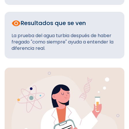
Resultados que se ven
La prueba del agua turbia después de haber
fregado "como siempre" ayuda a entender la
diferencia real.