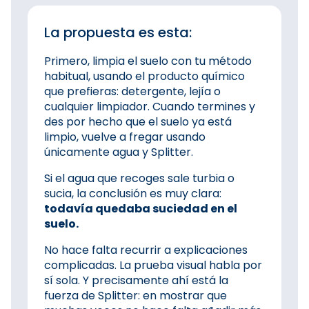
La propuesta es esta:
Primero, limpia el suelo con tu método
habitual, usando el producto químico
que prefieras: detergente, lejía o
cualquier limpiador. Cuando termines y
des por hecho que el suelo ya está
limpio, vuelve a fregar usando
únicamente agua y Splitter.
Si el agua que recoges sale turbia o
sucia, la conclusión es muy clara:
todavía quedaba suciedad en el
suelo.
No hace falta recurrir a explicaciones
complicadas. La prueba visual habla por
sí sola. Y precisamente ahí está la
fuerza de Splitter: en mostrar que