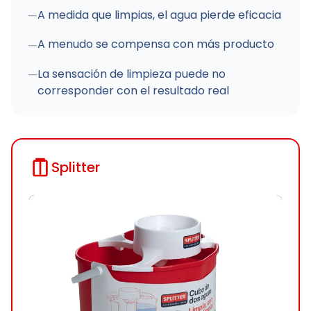
A medida que limpias, el agua pierde eficacia
—
A menudo se compensa con más producto
—
La sensación de limpieza puede no
—
corresponder con el resultado real
Splitter