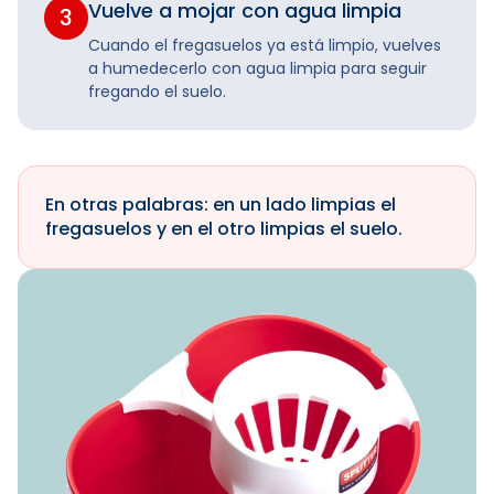
Vuelve a mojar con agua limpia
3
Cuando el fregasuelos ya está limpio, vuelves
a humedecerlo con agua limpia para seguir
fregando el suelo.
En otras palabras: en un lado limpias el
fregasuelos y en el otro limpias el suelo.