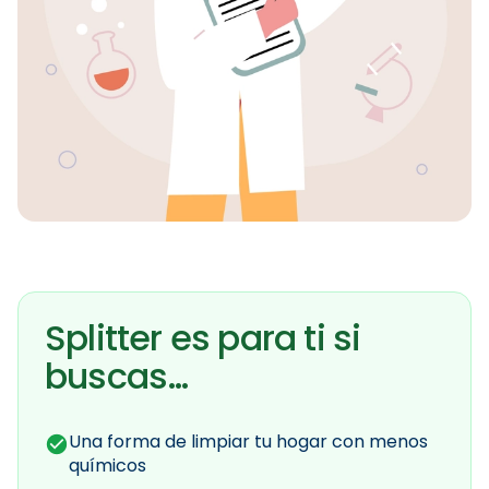
Splitter es para ti si
buscas…
Una forma de limpiar tu hogar con menos
químicos