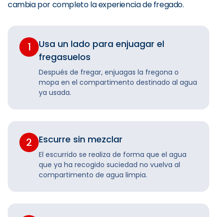
cambia por completo la experiencia de fregado.
Usa un lado para enjuagar el
1
fregasuelos
Después de fregar, enjuagas la fregona o
mopa en el compartimento destinado al agua
ya usada.
Escurre sin mezclar
2
El escurrido se realiza de forma que el agua
que ya ha recogido suciedad no vuelva al
compartimento de agua limpia.