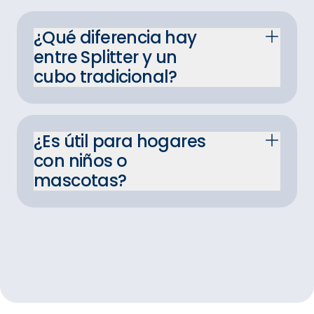
¿Qué diferencia hay
entre Splitter y un
cubo tradicional?
¿Es útil para hogares
con niños o
mascotas?