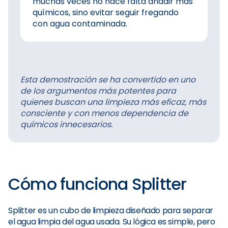
muchas veces no hace falta añadir más
químicos, sino evitar seguir fregando
con agua contaminada.
Esta demostración se ha convertido en uno
de los argumentos más potentes para
quienes buscan una limpieza más eficaz, más
consciente y con menos dependencia de
químicos innecesarios.
Cómo funciona Splitter
Splitter es un cubo de limpieza diseñado para separar
el agua limpia del agua usada. Su lógica es simple, pero