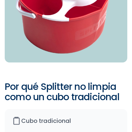
Por qué Splitter no limpia
como un cubo tradicional
Cubo tradicional