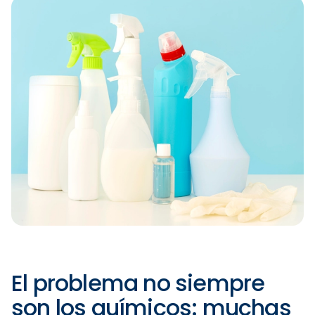
El problema no siempre
son los químicos: muchas