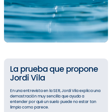
La prueba que propone
Jordi Vila
En una entrevista en la SER, Jordi Vila explica una
demostración muy sencilla que ayuda a
entender por qué un suelo puede no estar tan
limpio como parece.