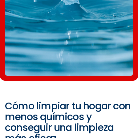
Cómo limpiar tu hogar con
menos químicos y
conseguir una limpieza