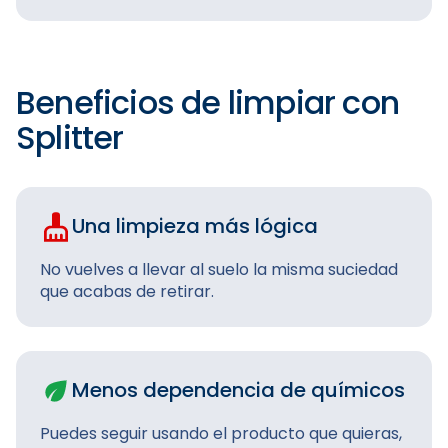
Beneficios de limpiar con
Splitter
Una limpieza más lógica
No vuelves a llevar al suelo la misma suciedad
que acabas de retirar.
Menos dependencia de químicos
Puedes seguir usando el producto que quieras,