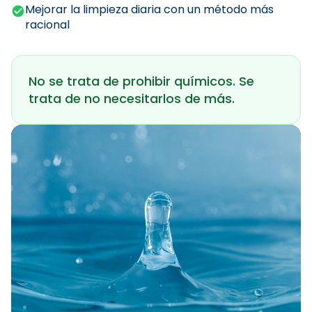
Mejorar la limpieza diaria con un método más
racional
No se trata de prohibir químicos. Se
trata de no necesitarlos de más.