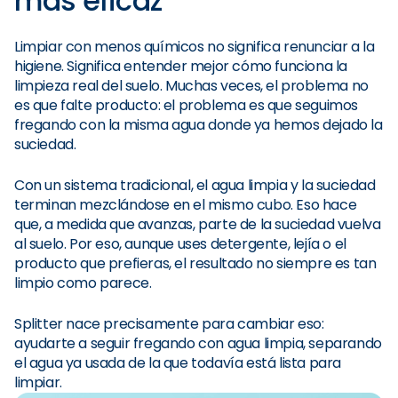
más eficaz
Limpiar con menos químicos no significa renunciar a la
higiene. Significa entender mejor cómo funciona la
limpieza real del suelo. Muchas veces, el problema no
es que falte producto: el problema es que seguimos
fregando con la misma agua donde ya hemos dejado la
suciedad.
Con un sistema tradicional, el agua limpia y la suciedad
terminan mezclándose en el mismo cubo. Eso hace
que, a medida que avanzas, parte de la suciedad vuelva
al suelo. Por eso, aunque uses detergente, lejía o el
producto que prefieras, el resultado no siempre es tan
limpio como parece.
Splitter nace precisamente para cambiar eso:
ayudarte a seguir fregando con agua limpia, separando
el agua ya usada de la que todavía está lista para
limpiar.