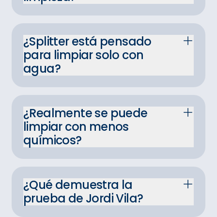
¿Splitter está pensado
para limpiar solo con
agua?
¿Realmente se puede
limpiar con menos
químicos?
¿Qué demuestra la
prueba de Jordi Vila?