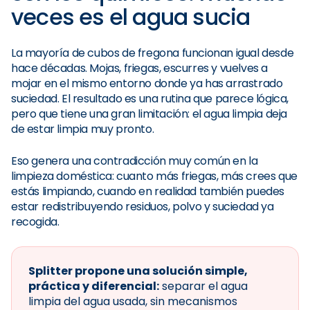
veces es el agua sucia
La mayoría de cubos de fregona funcionan igual desde
hace décadas. Mojas, friegas, escurres y vuelves a
mojar en el mismo entorno donde ya has arrastrado
suciedad. El resultado es una rutina que parece lógica,
pero que tiene una gran limitación: el agua limpia deja
de estar limpia muy pronto.
Eso genera una contradicción muy común en la
limpieza doméstica: cuanto más friegas, más crees que
estás limpiando, cuando en realidad también puedes
estar redistribuyendo residuos, polvo y suciedad ya
recogida.
Splitter propone una solución simple,
práctica y diferencial:
separar el agua
limpia del agua usada, sin mecanismos