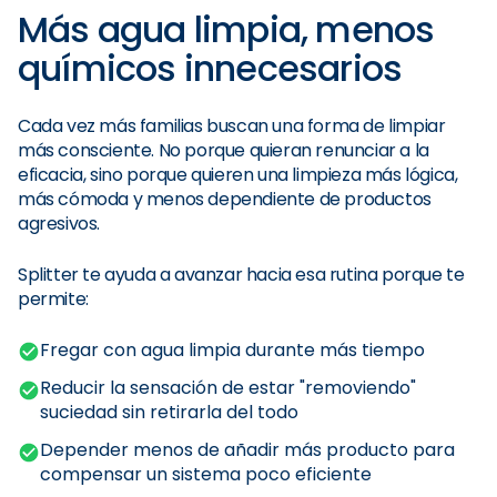
Más agua limpia, menos
químicos innecesarios
Cada vez más familias buscan una forma de limpiar
más consciente. No porque quieran renunciar a la
eficacia, sino porque quieren una limpieza más lógica,
más cómoda y menos dependiente de productos
agresivos.
Splitter te ayuda a avanzar hacia esa rutina porque te
permite:
Fregar con agua limpia durante más tiempo
Reducir la sensación de estar "removiendo"
suciedad sin retirarla del todo
Depender menos de añadir más producto para
compensar un sistema poco eficiente