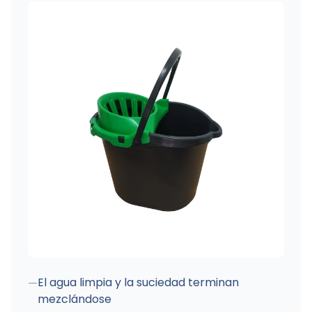
El agua limpia y la suciedad terminan
—
mezclándose