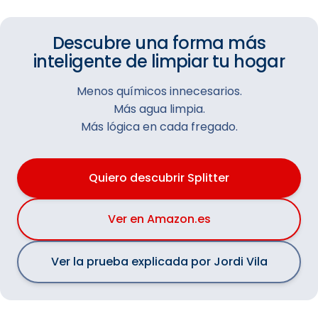
Descubre una forma más
inteligente de limpiar tu hogar
Menos químicos innecesarios.
Más agua limpia.
Más lógica en cada fregado.
Quiero descubrir Splitter
Ver en Amazon.es
Ver la prueba explicada por Jordi Vila