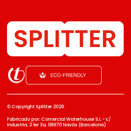
© Copyright Splitter
2026
Fabricado por: Comercial Waterhouse S.L - c/
Industria, 2 1er 3a, 08670 Navàs (Barcelona)