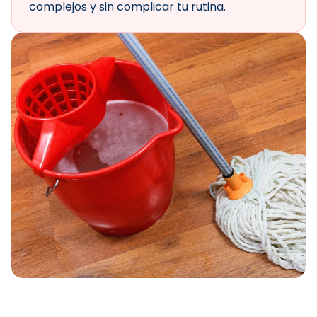
complejos y sin complicar tu rutina.