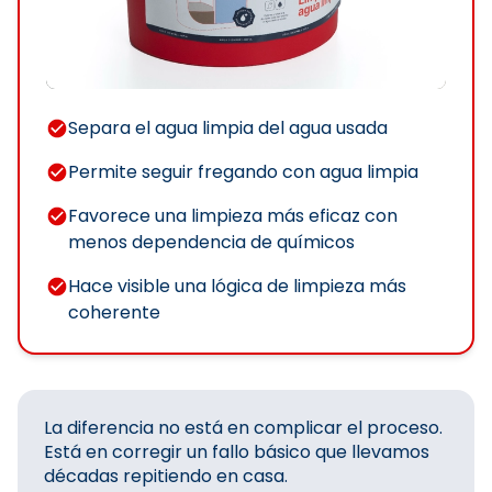
Separa el agua limpia del agua usada
Permite seguir fregando con agua limpia
Favorece una limpieza más eficaz con
menos dependencia de químicos
Hace visible una lógica de limpieza más
coherente
La diferencia no está en complicar el proceso.
Está en corregir un fallo básico que llevamos
décadas repitiendo en casa.