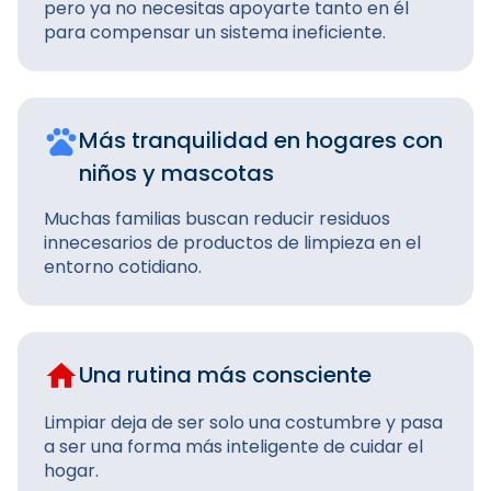
pero ya no necesitas apoyarte tanto en él
para compensar un sistema ineficiente.
Más tranquilidad en hogares con
niños y mascotas
Muchas familias buscan reducir residuos
innecesarios de productos de limpieza en el
entorno cotidiano.
Una rutina más consciente
Limpiar deja de ser solo una costumbre y pasa
a ser una forma más inteligente de cuidar el
hogar.