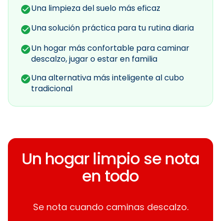
Una limpieza del suelo más eficaz
Una solución práctica para tu rutina diaria
Un hogar más confortable para caminar
descalzo, jugar o estar en familia
Una alternativa más inteligente al cubo
tradicional
Un hogar limpio se nota
en todo
Se nota cuando caminas descalzo.