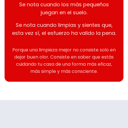
Se nota cuando los más pequeños
juegan en el suelo.
Se nota cuando limpias y sientes que,
esta vez sí, el esfuerzo ha valido la pena.
Porque una limpieza mejor no consiste solo en
dejar buen olor. Consiste en saber que estás
cuidando tu casa de una forma más eficaz,
más simple y más consciente.